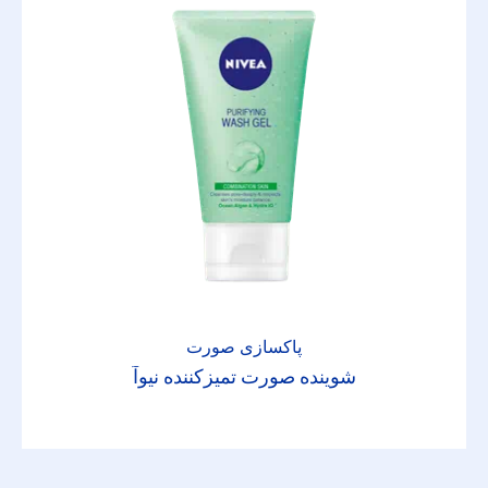
پاکسازی صورت
شوینده صورت تمیزکننده نیوآ