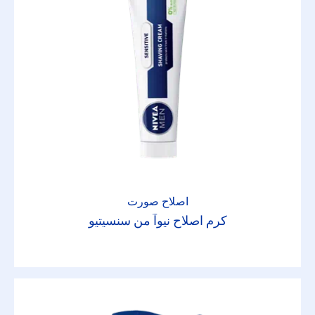
اصلاح صورت
کرم اصلاح نیوآ من سنسیتیو