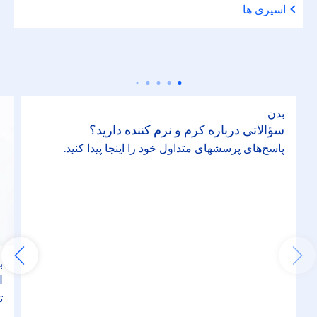
اسپری ها
بدن
سؤالاتی درباره کرم و نرم کننده دارید؟
پاسخ‌های پرسشهای متداول خود را اینجا پیدا کنید.
ب
ا
ت