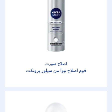
اصلاح صورت
فوم اصلاح نیوآ من سیلور پروتکت