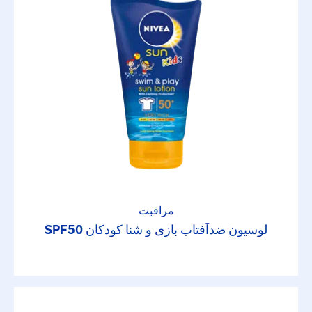
مراقبت
لوسیون ضدآفتاب بازی و شنا کودکان SPF50