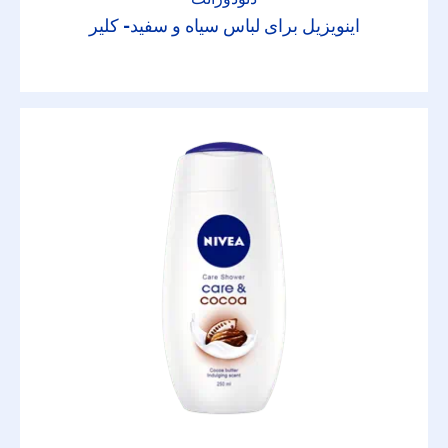
مراقبت
اینویزیل برای لباس سیاه و سفید- کلیر
مراقبت
مراقبت از بدن
مراقبت از چشم
مراقبت از دست
مراقبت از صورت
مراقبت از لب
خوشه