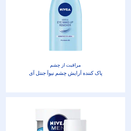
فیلترهای انتخابی
مراقبت از چشم
پاک کننده آرایش چشم نیوآ جنتل آی