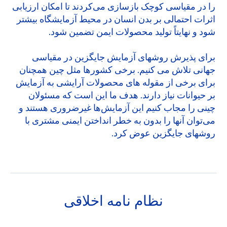
را در مقیاسی کوچک بازسازی می‌کردند تا امکان ارزیابی
اثرات احتمالی بر بدن انسان در محیط آزمایشگاه بیشتر
شود و نهایتاً تولید محصولات ایمن تضمین شود.
برای پذیرش روشهای آزمایش جایگزین در مقیاسی
جهانی تلاش می کنیم. برخی کشورها مثل چین همچنان
برای برخی از مقوله های محصولات آرایشی به آزمایش
بر حیوانات نیاز دارند. هدف ما این است که مسئولان
چینی را مجاب کنیم این آزمایش‌ها غیرضروری هستند و
می‌توان آنها را بدون به خطر انداختن ایمنی مشتری با
روشهای جایگزین عوض کرد.
نظام نامه اخلاقی