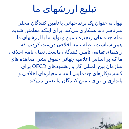
تبلیغ ارزشهای ما
نیوآ، به عنوان یک برند جهانی با تأمین کنندگان محلی
سرتاسر دنیا همکاری می‌کند. برای اینکه مطمئن شویم
تمام جنبه های زنجیره تأمین و تولید ما با ارزشهای ما
همراستاست، نظام نامه اخلاقی درست کردیم که
راهنمای تمامی تأمین کنندگان ماست. نظام نامه اخلاقی
ما که بر اساس اعلامیه جهانی حقوق بشر، معاهده های
سازمان بین المللی کار و رهنمودهای OECD برای
کسب‌وکارهای چندملیتی است، معیارهای اخلاقی و
پایداری را برای تأمین کنندگان ما تعیین می‌کند.