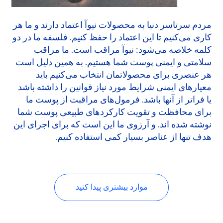
مردم سرتاسر دنیا به محصولات نیوآ اعتماد دارند و ما هر
کاری می‌کنیم تا این اعتماد را حفظ کنیم. فلسفه ما در دو
کلمه خلاصه می‌شود: نیوآ مراقب است. ما مراقب
سلامتی و ایمنی پوست شما هستیم. به همین دلیل است
هر عنصری برای محصولاتمان انتخاب می‌کنیم باید
معیارهای ایمنی شرایط مورد نیاز قوانین را داشته باشد
یا فراتر از آنها باشد. فرمول‌های مراقبت از پوست ما
برای محافظت و تقویت کارکردهای طبیعی پوست شما
نوشته شده اند. و آرزوی ما این است که برای اجرای این
هدف تنها از عناصر بسیار کمی استفاده کنیم.
موارد بیشتری پیدا کنید