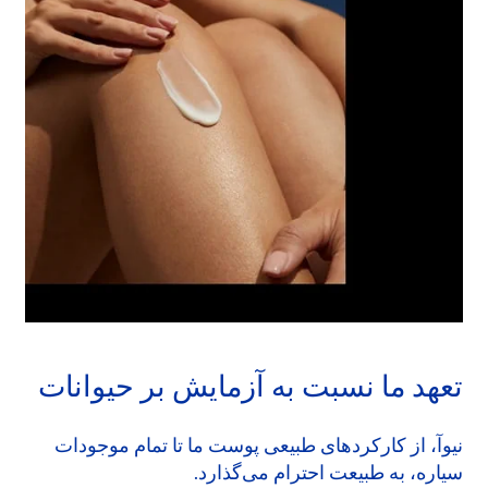
تعهد ما نسبت به آزمایش بر حیوانات
نیوآ، از کارکردهای طبیعی پوست ما تا تمام موجودات
سیاره، به طبیعت احترام می‌گذارد.