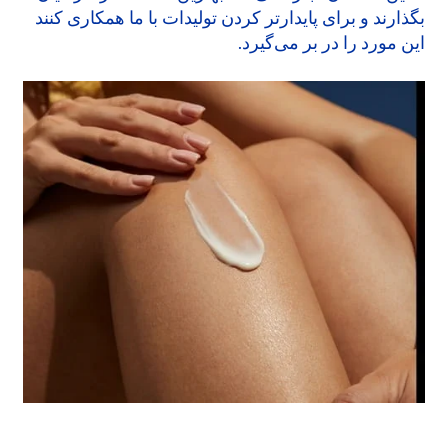
بگذارند و برای پایدارتر کردن تولیدات با ما همکاری کنند
این مورد را در بر می‌گیرد.