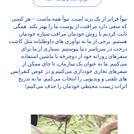
نیوآ فراتر از یک برند است. نیوآ همه ماست – هر کسی
که سعی دارد مراقبت از پوست ما را بهتر بکند. همگی
ثابت کردیم با روش خودمان مراقب سیاره خودمان
هستیم. برخی از ما به نوآوری های داوطلبانه مثل کاشت
درخت در سرتاسر دنیا پیوستیم. بسیاری از ما برای
سفرهای روزانه خود از دوچرخه یا ماشین استفاده
می‌کنیم. ما به عنوان یک سازمان، تا جای ممکن از
سفرهای تجاری خودداری می‌کنیم و در عوض کنفرانس
های تلفنی و ویدیویی را انتخاب می‌کنیم. ما به تدریج
اثرات زیست محیطی خودمان را حذف می‌کنیم!