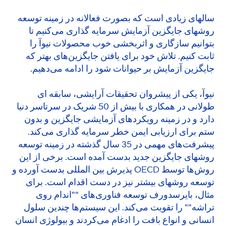
سالهای زیادی است که بصورت فعالانه در زمینه توسعه
روشهای جایگزین آزمایش سرمایه گذاری می‌کنیم تا
بتوانیم سازگاری و اثربخشی خوب محصولات نیوآ را
ثابت کنیم. تلاش خود برای یافتن جایگزین‌های بهتر که
جایگزین آزمایش بر حیوانات شود را ادامه می‌دهیم.
نیوآ، یکی از پیشروان تحقیقات آرایشی، سابقه ای
طولانی در همکاری با بیش از 50 شریک در سرتاسر دنیا
دارد و در زمینه رویکردهای آزمایشی جایگزین و بدون
ستم برای ارزیابی ایمن خطر سرمایه گذاری می‌کند.
پیشرفت‌های مهمی در 35 سال گذشته در زمینه توسعه
روشهای جایگزین جدید بدست آمده است. برخی از این
روش‌ها توسط OECD پذیرش بین المللی بدست آورده و
توسعه روشهای بیشتر نیز در دست اقدام است. برای
مثال، بایرسدورف توسعه فناوری‌های ""اندام روی
تراشه"" را تقویت می‌کند. این سیستم‌ها چندین سلول
انسانی و انواع بافت را ادغام می‌کردند و بیولوژی انسان