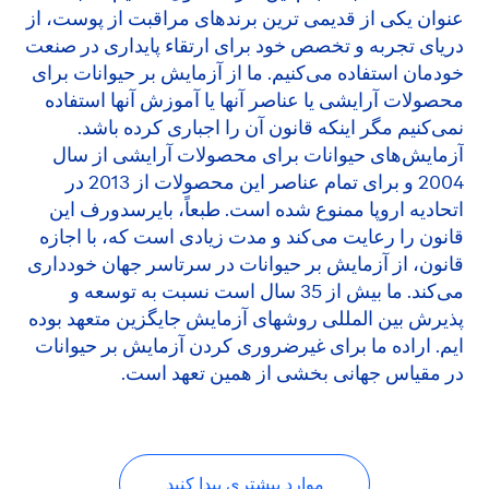
عنوان یکی از قدیمی ترین برندهای مراقبت از پوست، از
دریای تجربه و تخصص خود برای ارتقاء پایداری در صنعت
خودمان استفاده می‌کنیم. ما از آزمایش بر حیوانات برای
محصولات آرایشی یا عناصر آنها یا آموزش آنها استفاده
نمی‌کنیم مگر اینکه قانون آن را اجباری کرده باشد.
آزمایش‌های حیوانات برای محصولات آرایشی از سال
2004 و برای تمام عناصر این محصولات از 2013 در
اتحادیه اروپا ممنوع شده است. طبعاً، بایرسدورف این
قانون را رعایت می‌کند و مدت زیادی است که، با اجازه
قانون، از آزمایش بر حیوانات در سرتاسر جهان خودداری
می‌کند. ما بیش از 35 سال است نسبت به توسعه و
پذیرش بین المللی روشهای آزمایش جایگزین متعهد بوده
ایم. اراده ما برای غیرضروری کردن آزمایش بر حیوانات
در مقیاس جهانی بخشی از همین تعهد است.
موارد بیشتری پیدا کنید