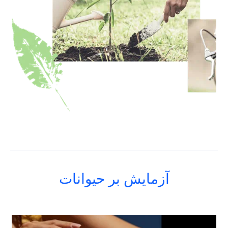
آزمایش بر حیوانات