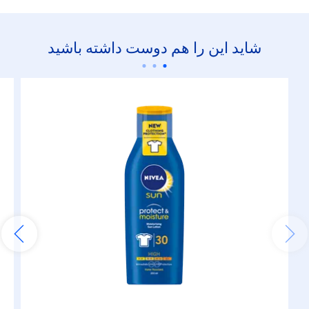
شاید این را هم دوست داشته باشید