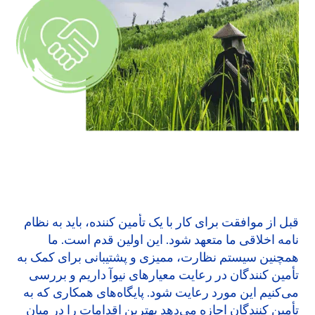
قبل از موافقت برای کار با یک تأمین کننده، باید به نظام
نامه اخلاقی ما متعهد شود. این اولین قدم است. ما
همچنین سیستم نظارت، مميزى و پشتیبانی برای کمک به
تأمین کنندگان در رعایت معیارهای نیوآ داریم و بررسی
می‌کنیم این مورد رعایت شود. پایگاه‌های همکاری که به
تأمین کنندگان اجازه می‌دهد بهترین اقدامات را در میان