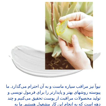
نیوآ نیز مراقب سیاره ماست و به آن احترام می‌گذارد. ما
پیوسته روشهای بهتر و پایدارتر را برای فرمول نویسی و
تولید محصولات مراقبت از پوست تحقیق می‌کنیم و چند
دهه است که به انجام این کار مشغول هستیم. ما به