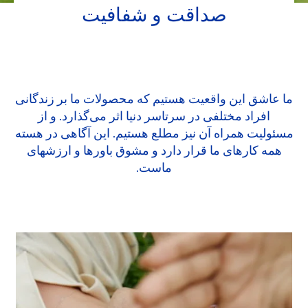
صداقت و شفافیت
ما عاشق این واقعیت هستیم که محصولات ما بر زندگانی
افراد مختلفی در سرتاسر دنیا اثر می‌گذارد. و از
مسئولیت همراه آن نیز مطلع هستیم. این آگاهی در هسته
همه کارهای ما قرار دارد و مشوق باورها و ارزشهای
ماست.