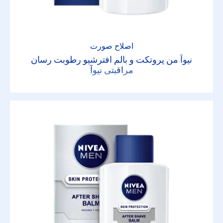
اصلاح صورت
نیوآ من پروتکت و بالم افترشیو رطوبت رسان
مراقبتی نیوآ