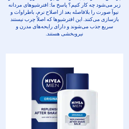
زبر می‌شود چه کار کنیم؟ پاسخ ما: افترشیوهای مردانه
نیوآ صورت را بلافاصله بعد از اصلاح نرم، باطراوات و
بازسازی می‌کنند. این افترشیوها که اصلاً چرب نیستند
سریع جذب می‌شوند و دارای رایحه‌های مدرن و
نیروبخشی هستند.