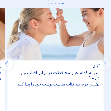
آفتاب
ص
من به کدام عیار محافظت در برابر آفتاب نیاز
ق
دارم؟
ن
بهترین کرم ضدآفتاب مناسب پوست خود را پیدا کنید