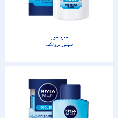
اصلاح صورت
سیلور پروتکت