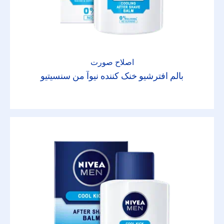
اصلاح صورت
بالم افترشیو خنک کننده نیوآ من سنسیتیو