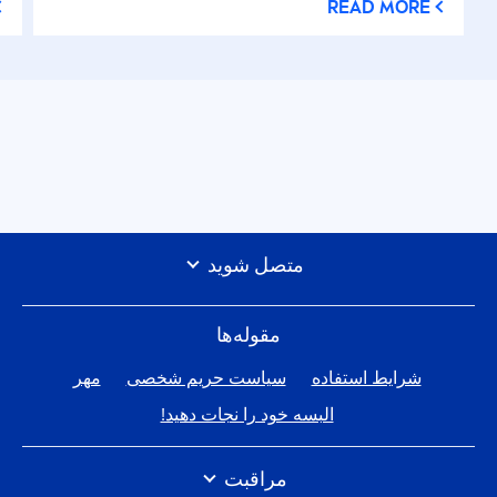
READ MORE
متصل شوید
مقوله‌ها
شرایط استفاده
سیاست حریم شخصی
مهر
البسه خود را نجات دهید!
مراقبت