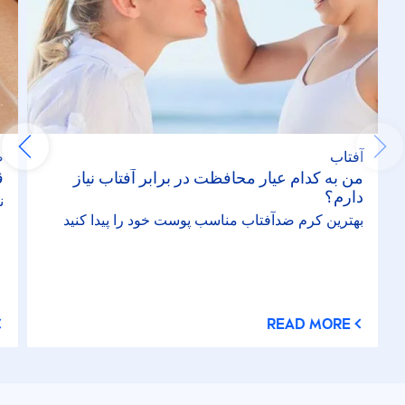
آفتاب
ص
من به کدام عیار محافظت در برابر آفتاب نیاز
ق
دارم؟
ن
بهترین کرم ضدآفتاب مناسب پوست خود را پیدا کنید
READ MORE