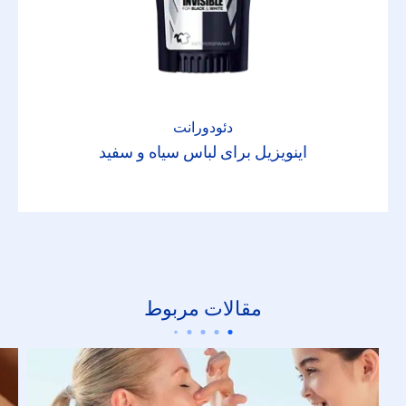
دئودورانت
اینویزیل برای لباس سیاه و سفید
مقالات مربوط