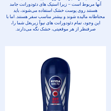
آنها مربوط است – زیرا استیک های دئودورانت جامد
هستند روی پوست خشک استفاده می‌شوند، باید
محتاطانه مالیده شوند و بیشتر مناسب سفر هستند. اما با
این وجود، تمام دئودورانت های نیوآ زیربغل شما را،
صرفنظر از هر موقعیتی، خشک نگه می‌دارند.