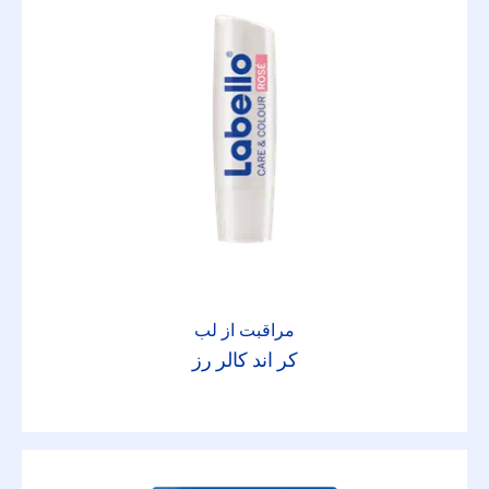
مراقبت از لب
کر اند کالر رز