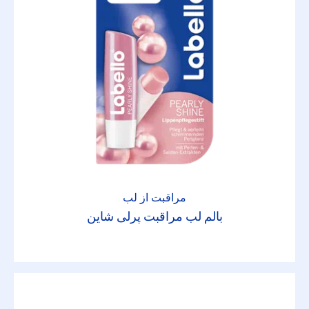
مراقبت از لب
بالم لب مراقبت پرلی شاین