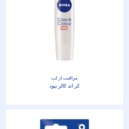
مراقبت از لب
کر اند کالر نیود