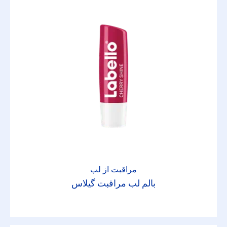
مراقبت از لب
بالم لب مراقبت گیلاس