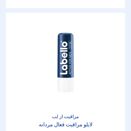
مراقبت از لب
لابلو مراقبت فعال مردانه