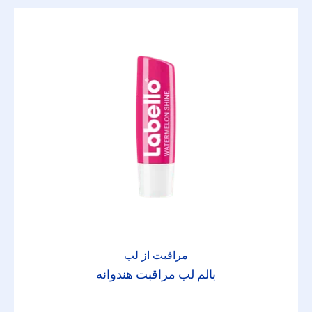
مراقبت از لب
بالم لب مراقبت هندوانه