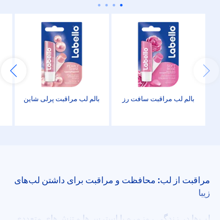
بالم لب مراقبت سافت رز
بالم لب مراقبت پرلی شاین
مراقبت از لب: محافظت و مراقبت برای داشتن لب‌های
زیبا
لب‌ها در زندگی روزمره با استرس‌ها و تنش‌های متعددی