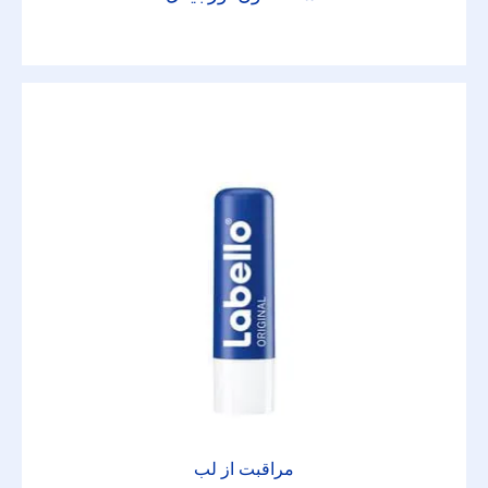
مراقبت از لب