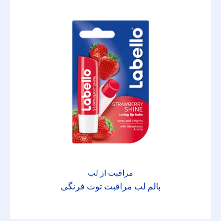
مراقبت از لب
بالم لب مراقبت توت فرنگی