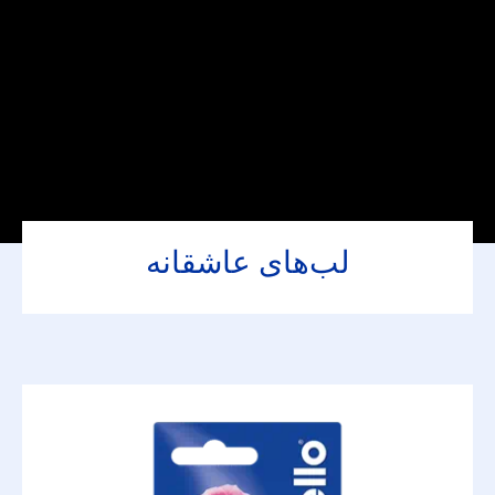
لب‌های عاشقانه