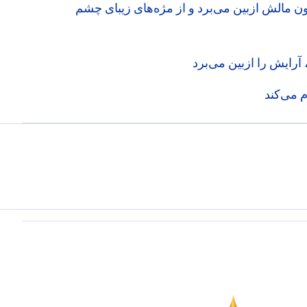
ون مالش ازبین می‌برد و از مژه‌های زیبای چشم
رایش را ازبین می‌برد
 می‌کند