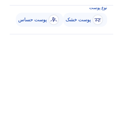
نوع پوست
پوست خشک
پوست حساس