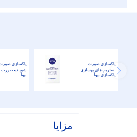
پاکسازی صورت
پاکسازی صورت
استریپ‌های بهسازی
شوینده صورت تم
پاکسازی نیوآ
نیوآ
مزایا