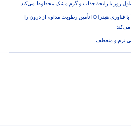
ول روز با رایحۀ جذاب و گرم مشک محظوظ می‌کند.
ا فناوری هیدرا
IQ
تأمین رطوبت مداوم از درون را
ی‌کند