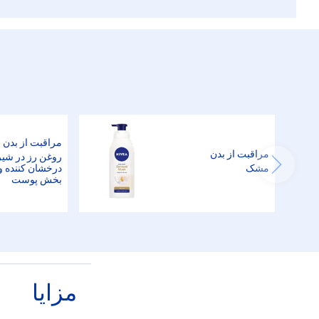
مراقبت از بدن
مراقبت از بدن
روغن رز در شیر
مشک
درخشان کننده و
بخش پوست
مزایا