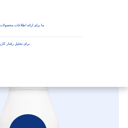
محصولات
توصیه
نکات مهم
محصولات
همه چیز برای بدن شما
مراقبت
لوسیون و
ما برای ارائه اطلاعات محصولات ب
برای تحلیل رفتار کارب