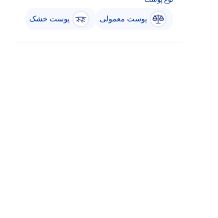
پوست معمولی
پوست خشک